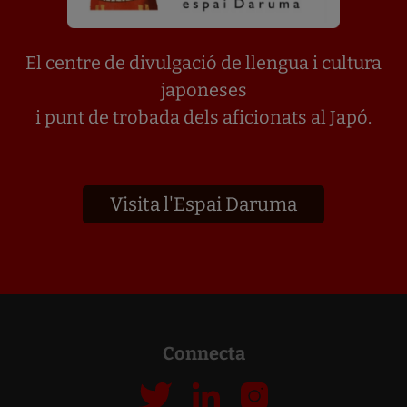
El centre de divulgació de llengua i cultura
japoneses
i punt de trobada dels aficionats al Japó.
Visita l'Espai Daruma
Connecta