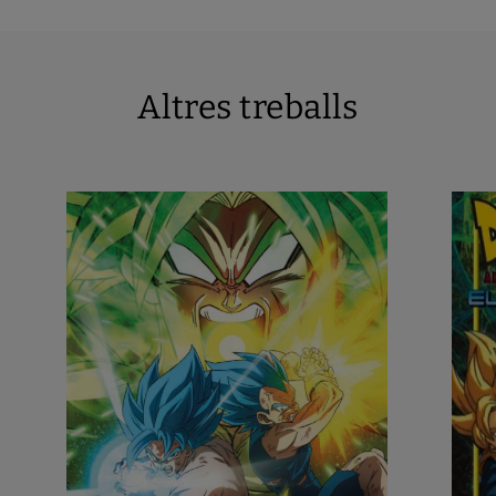
Altres treballs